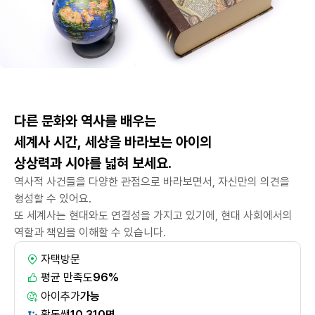
다른 문화와 역사를 배우는
세계사 시간, 세상을 바라보는 아이의
상상력과 시야를 넓혀 보세요.
역사적 사건들을 다양한 관점으로 바라보면서, 자신만의 의견을
형성할 수 있어요.
또 세계사는 현대와도 연결성을 가지고 있기에, 현대 사회에서의
역할과 책임을 이해할 수 있습니다.
자택방문
평균 만족도
96%
아이추가
가능
활동쌤
10,310명