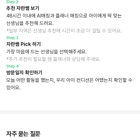
Step 2
추천 자란쌤 보기
48시간 이내에 AI매칭과 플래너 매칭으로 아이에게 딱 맞는
선생님을 추천해 드려요.
*일부 지역은 선생님 추천에 시간이 조금 더 걸릴 수 있어요.
Step 3
자란쌤 Pick 하기
가장 마음에 드는 선생님을 선택해주세요.
*추가 추천이 필요할 땐 플래너와 상담해 주세요.
Step 4
방문일지 확인하기
오늘 어떤 활동을 했는지, 우리 아이 컨디션은 어땠는지 확인할 수
있어요.
자주 묻는 질문