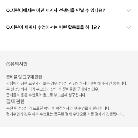
Q.
자란다에서는 어떤 세계사 선생님을 만날 수 있나요?
Q.
어린이 세계사 수업에서는 어떤 활동들을 하나요?
유의사항
준비물 및 교구재 관련
가정에 마땅한 교구재가 없는 경우 선생님과 상의하시어 준비해 주시면 좋습니다.
혹 선생님께서 미리 부모님과 상의 후 준비물을 구매하는 경우,
준비물 비용은 수업료와 별도로 부모님께 청구됩니다.
결제 관련
추천 된 선생님의 프로필 확인 후 확정하시면 첫 수업료가 결제됩니다.
정기수업의 경우 이후 수업료는 등록된 결제 수단으로 자동 결제가 진행됩니다.