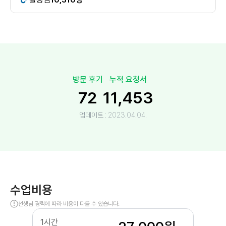
방문 후기
누적 요청서
72
11,453
업데이트 :
2023.04.04.
수업비용
선생님 경력에 따라 비용이 다를 수 있습니다.
1시간